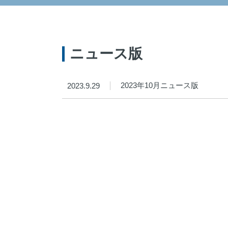
ニュース版
2023年10月ニュース版
2023.9.29