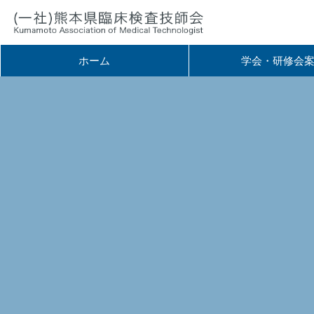
ホーム
学会・研修会