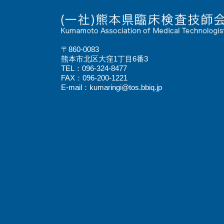
〒860-0083
熊本市北区大窪1丁目6番3
TEL：096-324-8477
FAX：096-200-1221
E-mail：kumaringi@tos.bbiq.jp