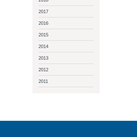
2017
2016
2015
2014
2013
2012
2011