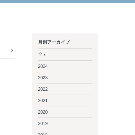
月別アーカイブ
全て
2024
2023
2022
2021
2020
2019
2018