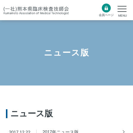
会員ページ
ニュース版
ニュース版
2017年ニュース版
2017.12.22