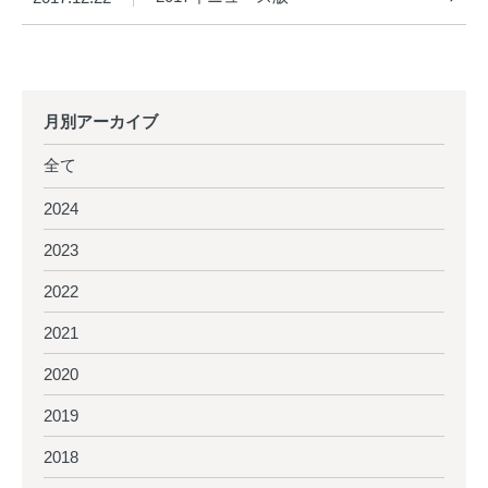
月別アーカイブ
全て
2024
2023
2022
2021
2020
2019
2018