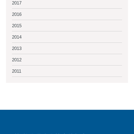
2017
2016
2015
2014
2013
2012
2011