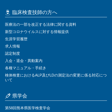
臨床検査技師の⽅へ
医療法の⼀部を改正する法律に関する資料
新型コロナウイルスに対する情報提供
⽣涯学習履歴
求⼈情報
認定制度
⼊会・退会・異動案内
各種マニュアル・⼿続き
検体検査におけるALP及びLDの測定法の変更に係る対応につ
いて
県学会
第58回熊本県医学検査学会