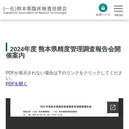
会員ページ
2024年度 熊本県精度管理調査報告会開
催案内
PDFが表示されない場合は下のリンクをクリックしてくださ
い。
PDFを開く