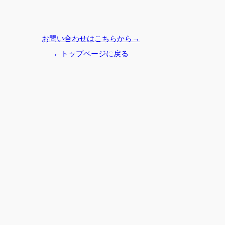
お問い合わせはこちらから→
←トップページに戻る