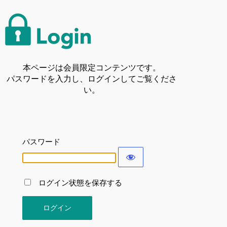
本ページは会員限定コンテンツです。
パスワードを入力し、ログインしてご覧くださ
い。
パスワード
ログイン状態を保存する