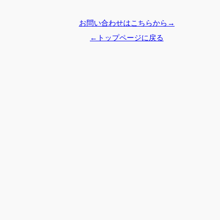
お問い合わせはこちらから→
←トップページに戻る