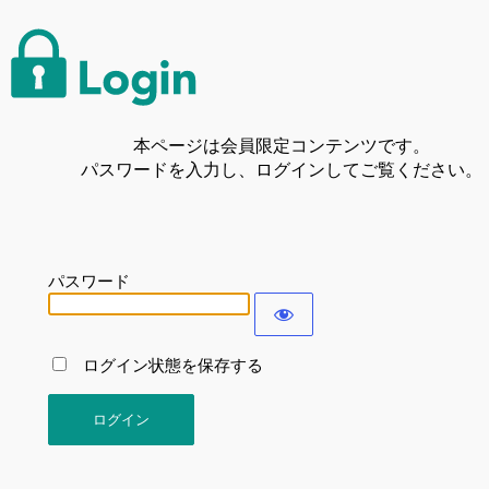
本ページは会員限定コンテンツです。
パスワードを入力し、ログインしてご覧ください。
パスワード
ログイン状態を保存する