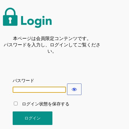
本ページは会員限定コンテンツです。
パスワードを入力し、ログインしてご覧くださ
い。
パスワード
ログイン状態を保存する