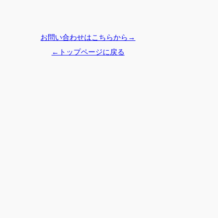
お問い合わせはこちらから→
←トップページに戻る