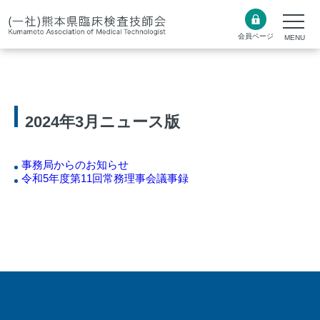
会員ページ
2024年3月ニュース版
事務局からのお知らせ
令和5年度第11回常務理事会議事録