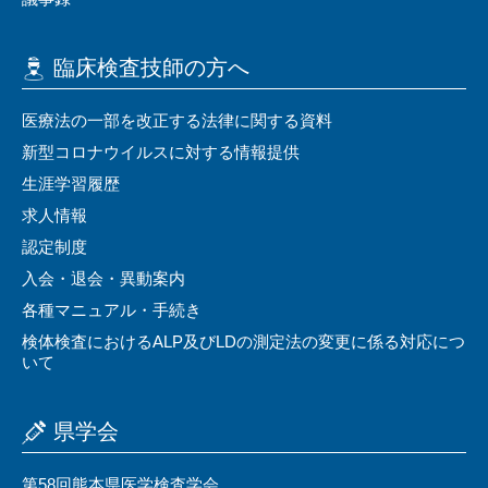
臨床検査技師の⽅へ
医療法の⼀部を改正する法律に関する資料
新型コロナウイルスに対する情報提供
⽣涯学習履歴
求⼈情報
認定制度
⼊会・退会・異動案内
各種マニュアル・⼿続き
検体検査におけるALP及びLDの測定法の変更に係る対応につ
いて
県学会
第58回熊本県医学検査学会