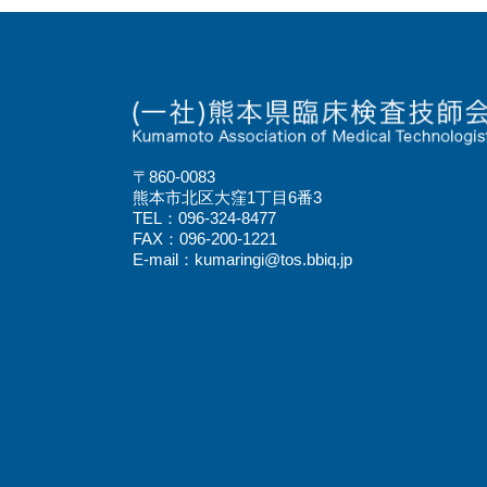
〒860-0083
熊本市北区大窪1丁目6番3
TEL：096-324-8477
FAX：096-200-1221
E-mail：kumaringi@tos.bbiq.jp