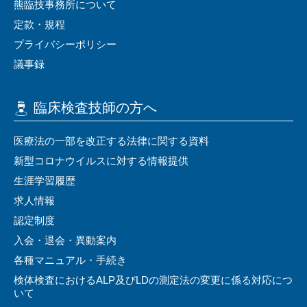
熊臨技事務所について
定款・規程
プライバシーポリシー
議事録
臨床検査技師の⽅へ
医療法の⼀部を改正する法律に関する資料
新型コロナウイルスに対する情報提供
⽣涯学習履歴
求⼈情報
認定制度
⼊会・退会・異動案内
各種マニュアル・⼿続き
検体検査におけるALP及びLDの測定法の変更に係る対応につ
いて