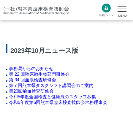
会員ページ
2023年10月ニュース版
事務局からのお知らせ
第 22 回臨床微生物部門研修会
第 34 回血液検査研修会
第７回熊本県タスクシフト講習会のご案内
第20回輸血検査研修会
令和5年度全国検査と健康展のスタッフ募集
令和5年度第6回熊本県臨床検査技師会常務理事会