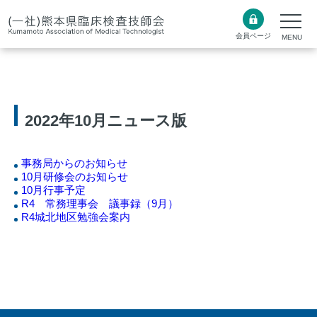
会員ページ
2022年10月ニュース版
事務局からのお知らせ
10月研修会のお知らせ
10月行事予定
R4 常務理事会 議事録（9月）
R4城北地区勉強会案内