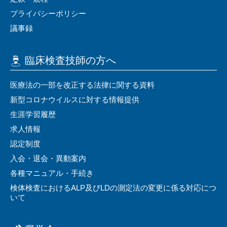
プライバシーポリシー
議事録
臨床検査技師の⽅へ
医療法の⼀部を改正する法律に関する資料
新型コロナウイルスに対する情報提供
⽣涯学習履歴
求⼈情報
認定制度
⼊会・退会・異動案内
各種マニュアル・⼿続き
検体検査におけるALP及びLDの測定法の変更に係る対応につ
いて