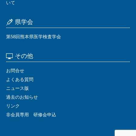
いて
県学会
第58回熊本県医学検査学会
その他
お問合せ
よくある質問
ニュース版
過去のお知らせ
リンク
非会員専用 研修会申込