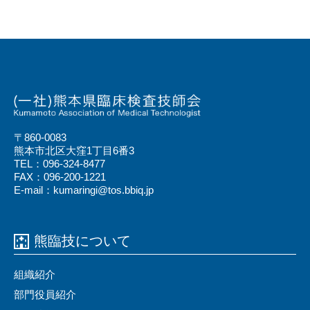
〒860-0083
熊本市北区大窪1丁目6番3
TEL：096-324-8477
FAX：096-200-1221
E-mail：kumaringi@tos.bbiq.jp
熊臨技について
組織紹介
部門役員紹介