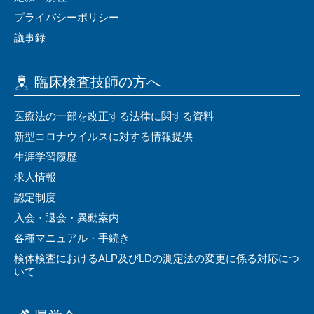
プライバシーポリシー
議事録
臨床検査技師の⽅へ
医療法の⼀部を改正する法律に関する資料
新型コロナウイルスに対する情報提供
⽣涯学習履歴
求⼈情報
認定制度
⼊会・退会・異動案内
各種マニュアル・⼿続き
検体検査におけるALP及びLDの測定法の変更に係る対応につ
いて